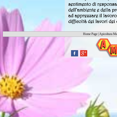
Home Page
|
Apicoltura Ma